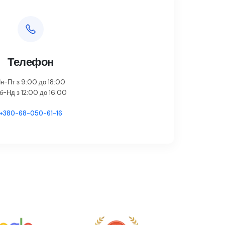
Телефон
н-Пт з 9:00 до 18:00
б-Нд з 12:00 до 16:00
+380-68-050-61-16