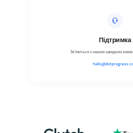
Підтримка
Зв'яжіться з нашою швидкою кома
hello@ibitprogress.c